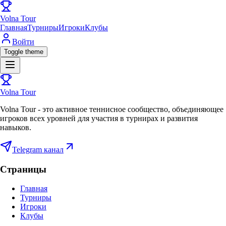
Volna Tour
Главная
Турниры
Игроки
Клубы
Войти
Toggle theme
Volna Tour
Volna Tour - это активное теннисное сообщество, объединяющее
игроков всех уровней для участия в турнирах и развития
навыков.
Telegram канал
Страницы
Главная
Турниры
Игроки
Клубы