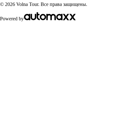
©
2026
Volna Tour. Все права защищены.
Powered by