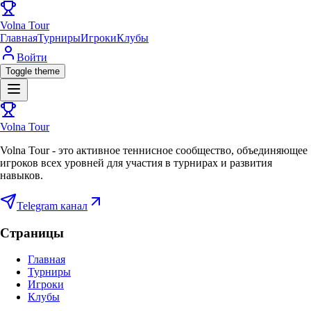
Volna Tour
Главная
Турниры
Игроки
Клубы
Войти
Toggle theme
Volna Tour
Volna Tour - это активное теннисное сообщество, объединяющее
игроков всех уровней для участия в турнирах и развития
навыков.
Telegram канал
Страницы
Главная
Турниры
Игроки
Клубы