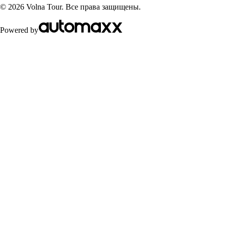
©
2026
Volna Tour. Все права защищены.
Powered by