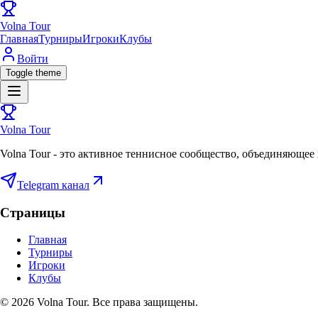
Volna Tour
Главная
Турниры
Игроки
Клубы
Войти
Toggle theme
Volna Tour
Volna Tour - это активное теннисное сообщество, объединяющее 
Telegram канал
Страницы
Главная
Турниры
Игроки
Клубы
©
2026
Volna Tour. Все права защищены.