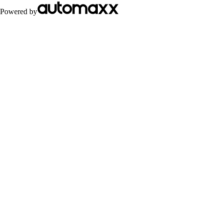
Powered by