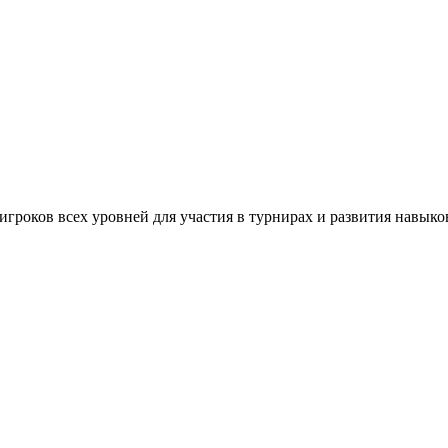
игроков всех уровней для участия в турнирах и развития навыко