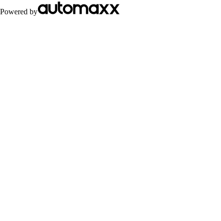
Powered by