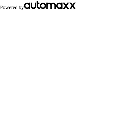
Powered by