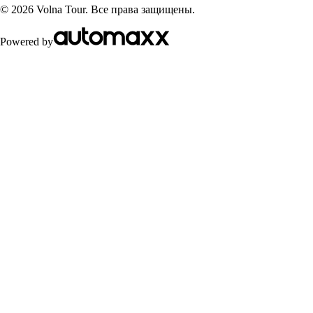
©
2026
Volna Tour. Все права защищены.
Powered by