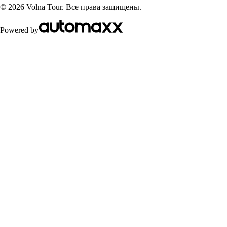
©
2026
Volna Tour. Все права защищены.
Powered by