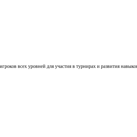
игроков всех уровней для участия в турнирах и развития навыко