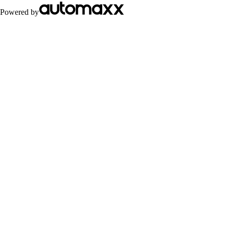
Powered by