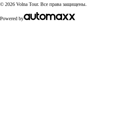
©
2026
Volna Tour. Все права защищены.
Powered by