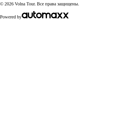
©
2026
Volna Tour. Все права защищены.
Powered by