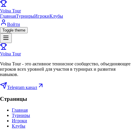
Volna Tour
Главная
Турниры
Игроки
Клубы
Войти
Toggle theme
Volna Tour
Volna Tour - это активное теннисное сообщество, объединяющее
игроков всех уровней для участия в турнирах и развития
навыков.
Telegram канал
Страницы
Главная
Турниры
Игроки
Клубы