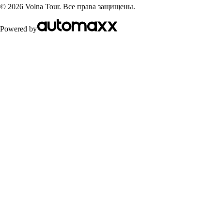
©
2026
Volna Tour. Все права защищены.
Powered by