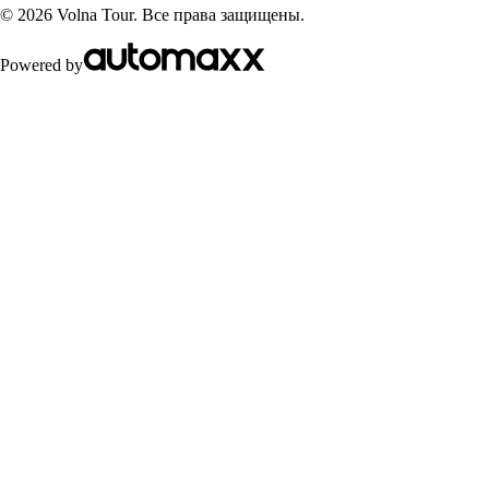
©
2026
Volna Tour. Все права защищены.
Powered by