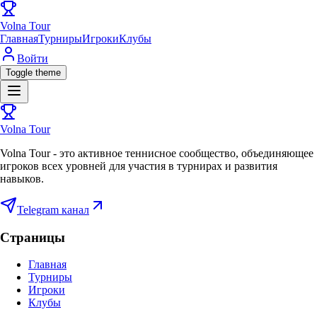
Volna Tour
Главная
Турниры
Игроки
Клубы
Войти
Toggle theme
Volna Tour
Volna Tour - это активное теннисное сообщество, объединяющее
игроков всех уровней для участия в турнирах и развития
навыков.
Telegram канал
Страницы
Главная
Турниры
Игроки
Клубы