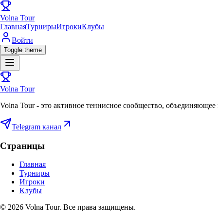
Volna Tour
Главная
Турниры
Игроки
Клубы
Войти
Toggle theme
Volna Tour
Volna Tour - это активное теннисное сообщество, объединяющее 
Telegram канал
Страницы
Главная
Турниры
Игроки
Клубы
©
2026
Volna Tour. Все права защищены.