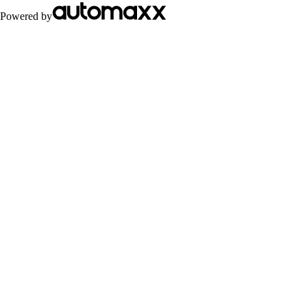
Powered by