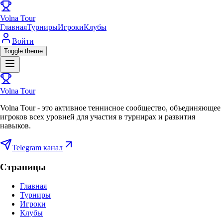
Volna Tour
Главная
Турниры
Игроки
Клубы
Войти
Toggle theme
Volna Tour
Volna Tour - это активное теннисное сообщество, объединяющее
игроков всех уровней для участия в турнирах и развития
навыков.
Telegram канал
Страницы
Главная
Турниры
Игроки
Клубы