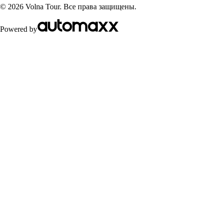
©
2026
Volna Tour. Все права защищены.
Powered by