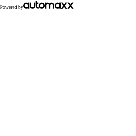
Powered by