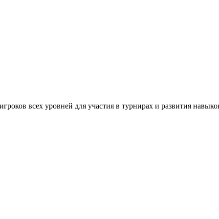
игроков всех уровней для участия в турнирах и развития навыко