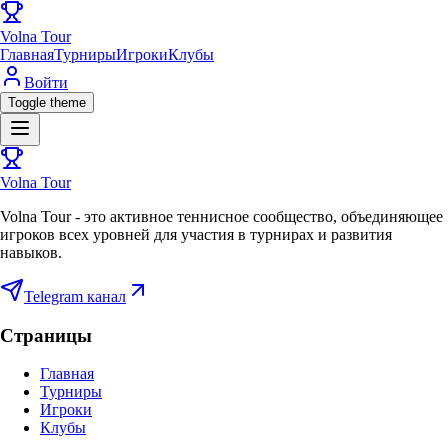
Volna Tour
Главная
Турниры
Игроки
Клубы
Войти
Toggle theme
Volna Tour
Volna Tour - это активное теннисное сообщество, объединяющее
игроков всех уровней для участия в турнирах и развития
навыков.
Telegram канал
Страницы
Главная
Турниры
Игроки
Клубы