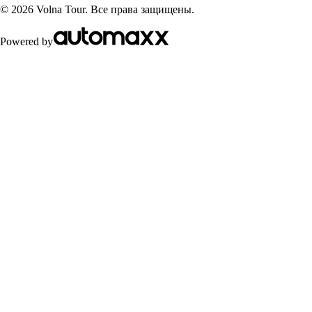
©
2026
Volna Tour. Все права защищены.
Powered by