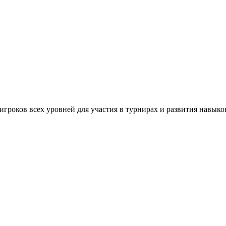
игроков всех уровней для участия в турнирах и развития навыко