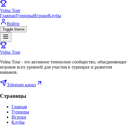
Volna Tour
Главная
Турниры
Игроки
Клубы
Войти
Toggle theme
Volna Tour
Volna Tour - это активное теннисное сообщество, объединяющее
игроков всех уровней для участия в турнирах и развития
навыков.
Telegram канал
Страницы
Главная
Турниры
Игроки
Клубы