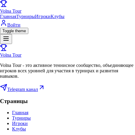
Volna Tour
Главная
Турниры
Игроки
Клубы
Войти
Toggle theme
Volna Tour
Volna Tour - это активное теннисное сообщество, объединяющее
игроков всех уровней для участия в турнирах и развития
навыков.
Telegram канал
Страницы
Главная
Турниры
Игроки
Клубы