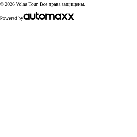
©
2026
Volna Tour. Все права защищены.
Powered by