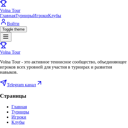
Volna Tour
Главная
Турниры
Игроки
Клубы
Войти
Toggle theme
Volna Tour
Volna Tour - это активное теннисное сообщество, объединяющее
игроков всех уровней для участия в турнирах и развития
навыков.
Telegram канал
Страницы
Главная
Турниры
Игроки
Клубы