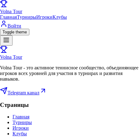
Volna Tour
Главная
Турниры
Игроки
Клубы
Войти
Toggle theme
Volna Tour
Volna Tour - это активное теннисное сообщество, объединяющее
игроков всех уровней для участия в турнирах и развития
навыков.
Telegram канал
Страницы
Главная
Турниры
Игроки
Клубы